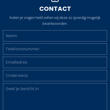
CONTACT
Indien je vragen hebt willen wij deze zo spoedig mogelijk
beantwoorden.