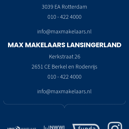
3039 EA Rotterdam
010 - 422 4000
info@maxmakelaars.nl
MAX MAKELAARS
LANSINGERLAND
Kerkstraat 26
2651 CE Berkel en Rodenrijs
010 - 422 4000
info@maxmakelaars.nl