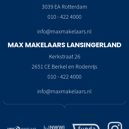
3039 EA Rotterdam
010 - 422 4000
info@maxmakelaars.nl
MAX MAKELAARS
LANSINGERLAND
Kerkstraat 26
2651 CE Berkel en Rodenrijs
010 - 422 4000
info@maxmakelaars.nl