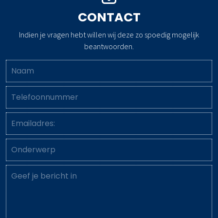
CONTACT
Indien je vragen hebt willen wij deze zo spoedig mogelijk
beantwoorden.