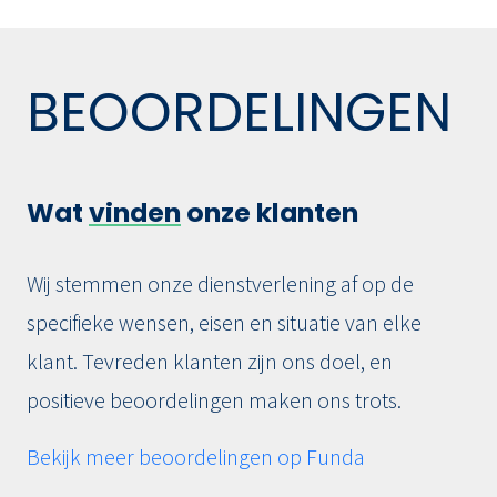
BEOORDELINGEN
Wat
vinden
onze klanten
Wij stemmen onze dienstverlening af op de
specifieke wensen, eisen en situatie van elke
klant. Tevreden klanten zijn ons doel, en
positieve beoordelingen maken ons trots.
Bekijk meer beoordelingen op Funda