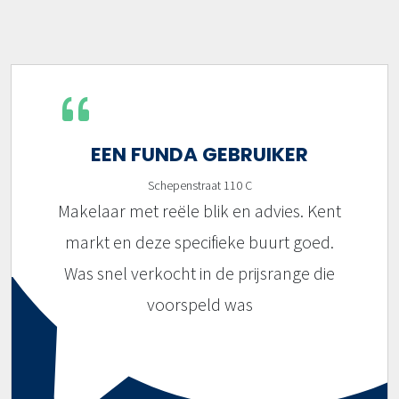
EEN FUNDA GEBRUIKER
Schepenstraat 110 C
Makelaar met reële blik en advies. Kent
markt en deze specifieke buurt goed.
Was snel verkocht in de prijsrange die
voorspeld was