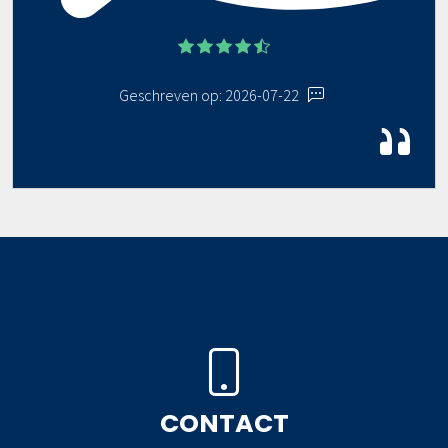
Geschreven op: 2026-07-22
CONTACT