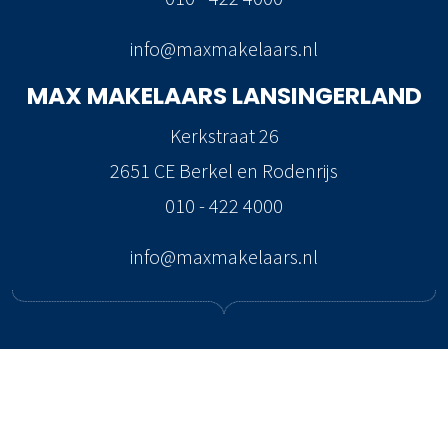
info@maxmakelaars.nl
MAX MAKELAARS
LANSINGERLAND
Kerkstraat 26
2651 CE Berkel en Rodenrijs
010 - 422 4000
info@maxmakelaars.nl