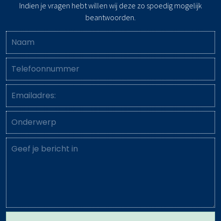
Indien je vragen hebt willen wij deze zo spoedig mogelijk
beantwoorden.