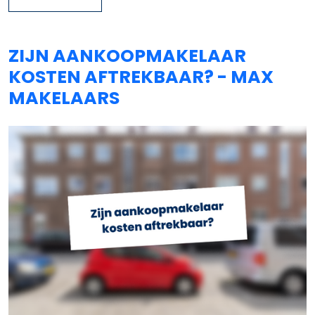
ZIJN AANKOOPMAKELAAR
KOSTEN AFTREKBAAR? - MAX
MAKELAARS