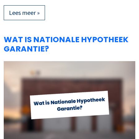
Lees meer »
WAT IS NATIONALE HYPOTHEEK
GARANTIE?