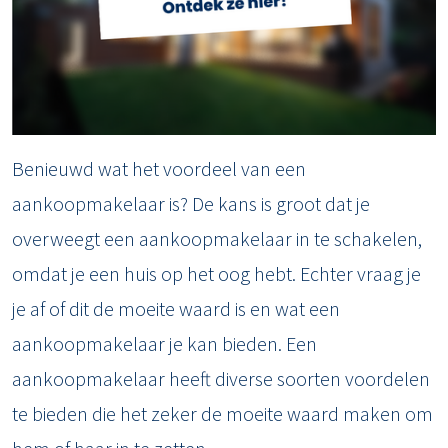
Benieuwd wat het voordeel van een
aankoopmakelaar is? De kans is groot dat je
overweegt een aankoopmakelaar in te schakelen,
omdat je een huis op het oog hebt. Echter vraag je
je af of dit de moeite waard is en wat een
aankoopmakelaar je kan bieden. Een
aankoopmakelaar heeft diverse soorten voordelen
te bieden die het zeker de moeite waard maken om