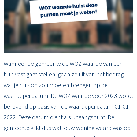
Wanneer de gemeente de WOZ waarde van een
huis vast gaat stellen, gaan ze uit van het bedrag
wat je huis op zou moeten brengen op de
waardepeildatum. De WOZ waarde voor 2023 wordt
berekend op basis van de waardepeildatum 01-01-
2022. Deze datum dient als uitgangspunt. De
gemeente kijkt dus wat jouw woning waard was op