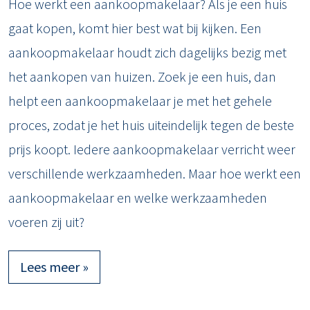
Hoe werkt een aankoopmakelaar? Als je een huis
gaat kopen, komt hier best wat bij kijken. Een
aankoopmakelaar houdt zich dagelijks bezig met
het aankopen van huizen. Zoek je een huis, dan
helpt een aankoopmakelaar je met het gehele
proces, zodat je het huis uiteindelijk tegen de beste
prijs koopt. Iedere aankoopmakelaar verricht weer
verschillende werkzaamheden. Maar hoe werkt een
aankoopmakelaar en welke werkzaamheden
voeren zij uit?
Lees meer »