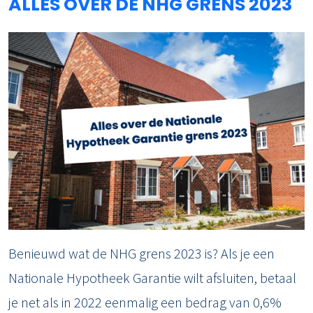
ALLES OVER DE NHG GRENS 2023
Benieuwd wat de NHG grens 2023 is? Als je een
Nationale Hypotheek Garantie wilt afsluiten, betaal
je net als in 2022 eenmalig een bedrag van 0,6%