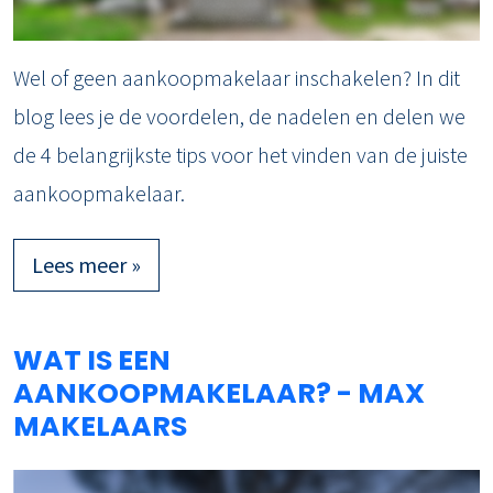
Wel of geen aankoopmakelaar inschakelen? In dit
blog lees je de voordelen, de nadelen en delen we
de 4 belangrijkste tips voor het vinden van de juiste
aankoopmakelaar.
Lees meer »
WAT IS EEN
AANKOOPMAKELAAR? - MAX
MAKELAARS