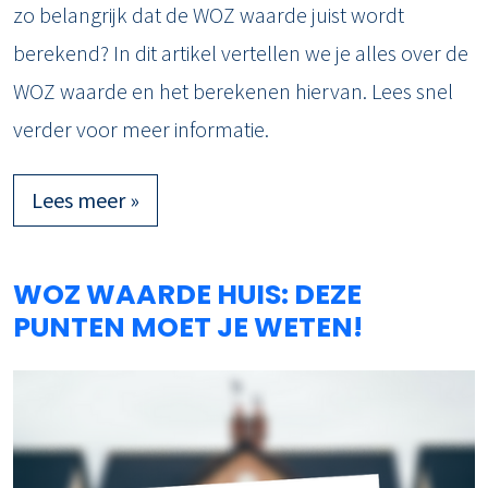
zo belangrijk dat de WOZ waarde juist wordt
berekend? In dit artikel vertellen we je alles over de
WOZ waarde en het berekenen hiervan. Lees snel
verder voor meer informatie.
Lees meer »
WOZ WAARDE HUIS: DEZE
PUNTEN MOET JE WETEN!