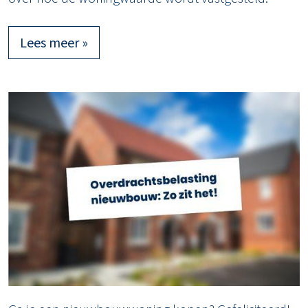
Lees meer »