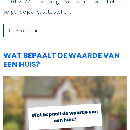
01-01-2022 om vervolgens de waarde voor het
volgende jaar vast te stellen.
Lees meer »
WAT BEPAALT DE WAARDE VAN
EEN HUIS?