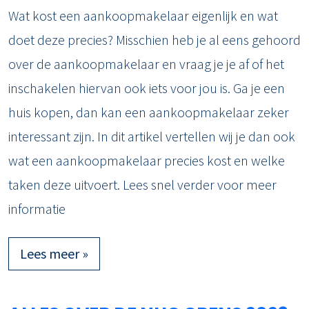
Wat kost een aankoopmakelaar eigenlijk en wat
doet deze precies? Misschien heb je al eens gehoord
over de aankoopmakelaar en vraag je je af of het
inschakelen hiervan ook iets voor jou is. Ga je een
huis kopen, dan kan een aankoopmakelaar zeker
interessant zijn. In dit artikel vertellen wij je dan ook
wat een aankoopmakelaar precies kost en welke
taken deze uitvoert. Lees snel verder voor meer
informatie
Lees meer »