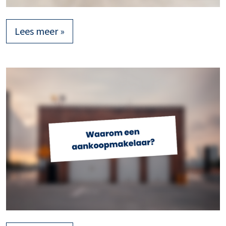
Lees meer »