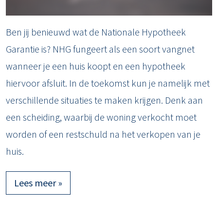
Ben jij benieuwd wat de Nationale Hypotheek
Garantie is? NHG fungeert als een soort vangnet
wanneer je een huis koopt en een hypotheek
hiervoor afsluit. In de toekomst kun je namelijk met
verschillende situaties te maken krijgen. Denk aan
een scheiding, waarbij de woning verkocht moet
worden of een restschuld na het verkopen van je
huis.
Lees meer »