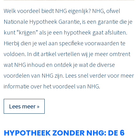
Welk voordeel biedt NHG eigenlijk? NHG, ofwel
Nationale Hypotheek Garantie, is een garantie die je
kunt “krijgen” als je een hypotheek gaat afsluiten.
Hierbij dien je wel aan specifieke voorwaarden te
voldoen. In dit artikel vertellen wij je meer omtrent
wat NHG inhoud en ontdek je wat de diverse
voordelen van NHG zijn. Lees snel verder voor meer
informatie over het voordeel van NHG.
Lees meer »
HYPOTHEEK ZONDER NHG: DE 6