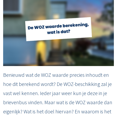
Benieuwd wat de WOZ waarde precies inhoudt en
hoe dit berekend wordt? De WOZ-beschikking zal je
vast wel kennen. Ieder jaar weer kun je deze in je
brievenbus vinden. Maar wat is de WOZ waarde dan
eigenlijk? Wat is het doel hiervan? En waarom is het