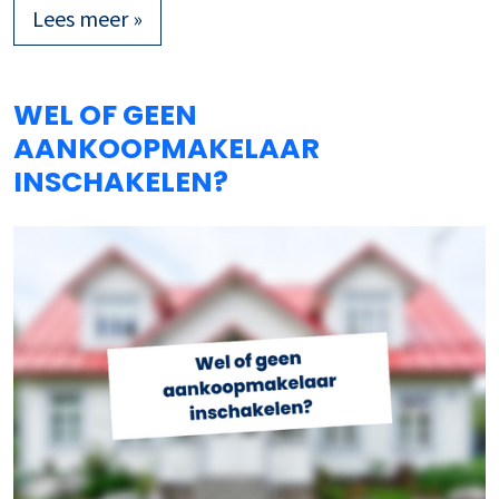
Lees meer »
WEL OF GEEN
AANKOOPMAKELAAR
INSCHAKELEN?