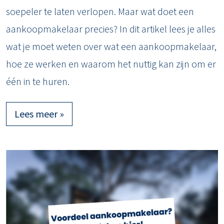
soepeler te laten verlopen. Maar wat doet een
aankoopmakelaar precies? In dit artikel lees je alles
wat je moet weten over wat een aankoopmakelaar,
hoe ze werken en waarom het nuttig kan zijn om er
één in te huren.
Lees meer »