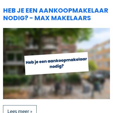
HEB JE EEN AANKOOPMAKELAAR
NODIG? - MAX MAKELAARS
Lees meer »