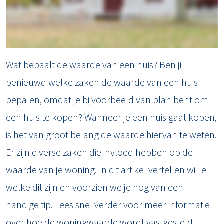
Wat bepaalt de waarde van een huis? Ben jij
benieuwd welke zaken de waarde van een huis
bepalen, omdat je bijvoorbeeld van plan bent om
een huis te kopen? Wanneer je een huis gaat kopen,
is het van groot belang de waarde hiervan te weten.
Er zijn diverse zaken die invloed hebben op de
waarde van je woning. In dit artikel vertellen wij je
welke dit zijn en voorzien we je nog van een
handige tip. Lees snel verder voor meer informatie
over hoe de woningwaarde wordt vastgesteld.