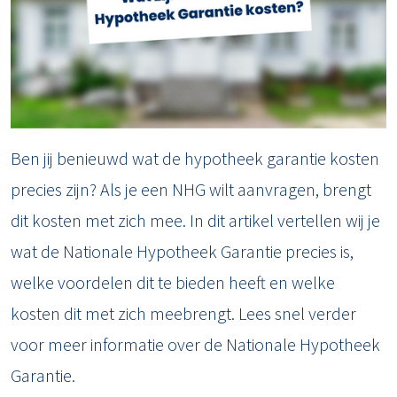
Ben jij benieuwd wat de hypotheek garantie kosten
precies zijn? Als je een NHG wilt aanvragen, brengt
dit kosten met zich mee. In dit artikel vertellen wij je
wat de Nationale Hypotheek Garantie precies is,
welke voordelen dit te bieden heeft en welke
kosten dit met zich meebrengt. Lees snel verder
voor meer informatie over de Nationale Hypotheek
Garantie.