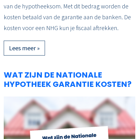
van de hypotheeksom. Met dit bedrag worden de
kosten betaald van de garantie aan de banken. De
kosten voor een NHG kun je fiscaal aftrekken.
Lees meer »
WAT ZIJN DE NATIONALE
HYPOTHEEK GARANTIE KOSTEN?