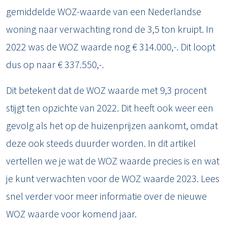
gemiddelde WOZ-waarde van een Nederlandse
woning naar verwachting rond de 3,5 ton kruipt. In
2022 was de WOZ waarde nog € 314.000,-. Dit loopt
dus op naar € 337.550,-.
Dit betekent dat de WOZ waarde met 9,3 procent
stijgt ten opzichte van 2022. Dit heeft ook weer een
gevolg als het op de huizenprijzen aankomt, omdat
deze ook steeds duurder worden. In dit artikel
vertellen we je wat de WOZ waarde precies is en wat
je kunt verwachten voor de WOZ waarde 2023. Lees
snel verder voor meer informatie over de nieuwe
WOZ waarde voor komend jaar.