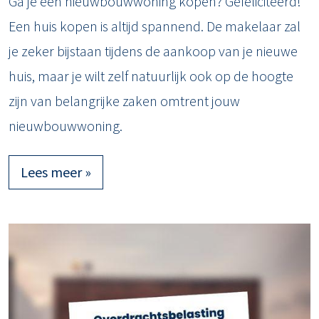
Ga je een nieuwbouwwoning kopen? Gefeliciteerd!
Een huis kopen is altijd spannend. De makelaar zal
je zeker bijstaan tijdens de aankoop van je nieuwe
huis, maar je wilt zelf natuurlijk ook op de hoogte
zijn van belangrijke zaken omtrent jouw
nieuwbouwwoning.
Lees meer »