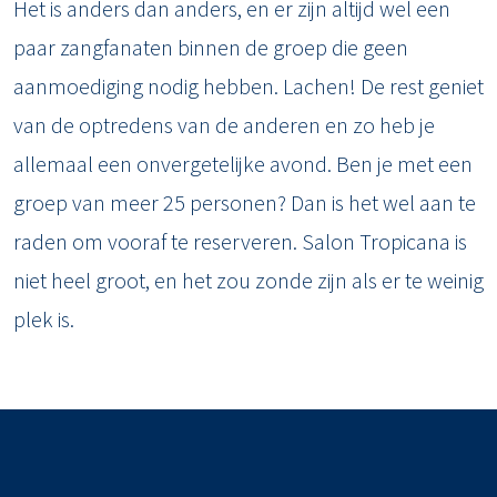
Het is anders dan anders, en er zijn altijd wel een
paar zangfanaten binnen de groep die geen
aanmoediging nodig hebben. Lachen! De rest geniet
van de optredens van de anderen en zo heb je
allemaal een onvergetelijke avond. Ben je met een
groep van meer 25 personen? Dan is het wel aan te
raden om vooraf te reserveren. Salon Tropicana is
niet heel groot, en het zou zonde zijn als er te weinig
plek is.