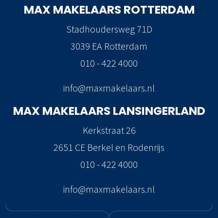
MAX MAKELAARS
ROTTERDAM
Stadhoudersweg 71D
3039 EA Rotterdam
010 - 422 4000
info@maxmakelaars.nl
MAX MAKELAARS
LANSINGERLAND
Kerkstraat 26
2651 CE Berkel en Rodenrijs
010 - 422 4000
info@maxmakelaars.nl