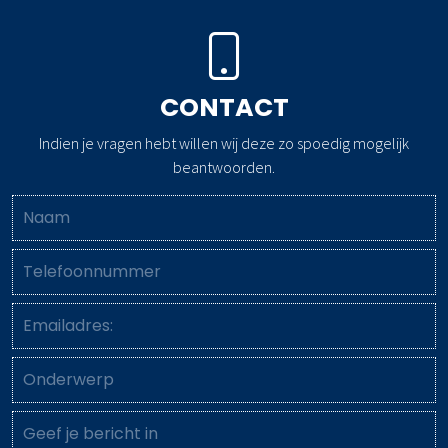
CONTACT
Indien je vragen hebt willen wij deze zo spoedig mogelijk
beantwoorden.