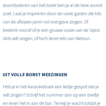
doorbladeren van het boek ben je al de hele avond
zoet. Laat je inspireren door de vaste gasten die hits
van de aflopen jaren vol overgave zingen. Of
bedenk vooraf of je een gouwe ouwe van de Spice
Girls wilt zingen, of toch liever iets van Nielson.
UIT VOLLE BORST MEEZINGEN
Heb je in het karaokeboek een liedje gespot dat je
wilt zingen? Schrijf het nummer dan op een briefje
en lever het in aan de bar. Terwijl je wacht totdat je