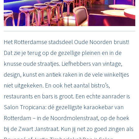
Het Rotterdamse stadsdeel Oude Noorden bruist!
Dat zie je terug op de gezellige pleinen en in de
knusse oude straatjes. Liefhebbers van vintage,
design, kunst en antiek raken in de vele winkeltjes
niet uitgekeken. En ook het aantal bistro’s,
restaurants en bars is groot. Een echte aanrader is
Salon Tropicana: dé gezelligste karaokebar van
Rotterdam – in de Noordmolenstraat, op de hoek
bij de Zwart Janstraat. Kun jij net zo goed zingen als