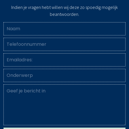
Indien je vragen hebt willen wij deze zo spoedig mogelijk
beantwoorden.