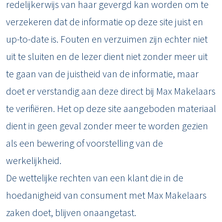
redelijkerwijs van haar gevergd kan worden om te
verzekeren dat de informatie op deze site juist en
up-to-date is. Fouten en verzuimen zijn echter niet
uit te sluiten en de lezer dient niet zonder meer uit
te gaan van de juistheid van de informatie, maar
doet er verstandig aan deze direct bij Max Makelaars
te verifiëren. Het op deze site aangeboden materiaal
dient in geen geval zonder meer te worden gezien
als een bewering of voorstelling van de
werkelijkheid.
De wettelijke rechten van een klant die in de
hoedanigheid van consument met Max Makelaars
zaken doet, blijven onaangetast.