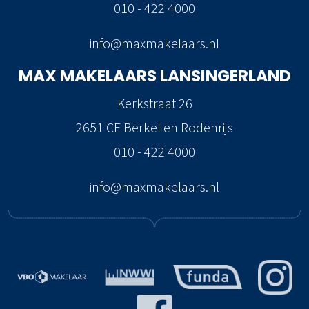
010 - 422 4000
info@maxmakelaars.nl
MAX MAKELAARS
LANSINGERLAND
Kerkstraat 26
2651 CE Berkel en Rodenrijs
010 - 422 4000
info@maxmakelaars.nl