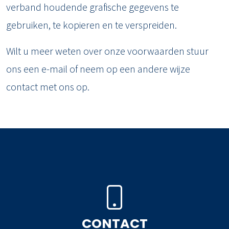
verband houdende grafische gegevens te
gebruiken, te kopieren en te verspreiden.
Wilt u meer weten over onze voorwaarden stuur
ons een e-mail of neem op een andere wijze
contact met ons op.
CONTACT