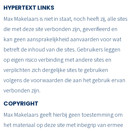
HYPERTEXT LINKS
Max Makelaars is niet in staat, noch heeft zij, alle sites
die met deze site verbonden zijn, geverifieerd en
kan geen aansprakelijkheid aanvaarden voor wat
betreft de inhoud van die sites. Gebruikers leggen
op eigen risico verbinding met andere sites en
verplichten zich dergelijke sites te gebruiken
volgens de voorwaarden die aan het gebruik ervan
verbonden zijn.
COPYRIGHT
Max Makelaars geeft hierbij geen toestemming om
het materiaal op deze site met inbegrip van ermee