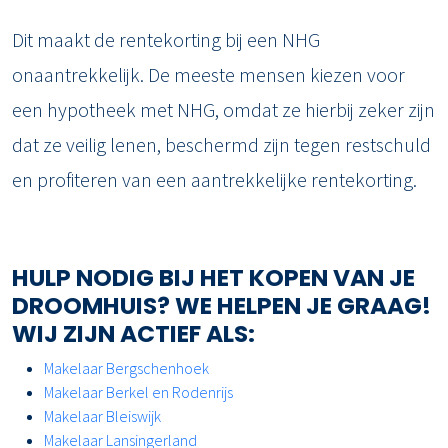
Dit maakt de rentekorting bij een NHG
onaantrekkelijk. De meeste mensen kiezen voor
een hypotheek met NHG, omdat ze hierbij zeker zijn
dat ze veilig lenen, beschermd zijn tegen restschuld
en profiteren van een aantrekkelijke rentekorting.
HULP NODIG BIJ HET KOPEN VAN JE
DROOMHUIS? WE HELPEN JE GRAAG!
WIJ ZIJN ACTIEF ALS:
Makelaar Bergschenhoek
Makelaar Berkel en Rodenrijs
Makelaar Bleiswijk
Makelaar Lansingerland