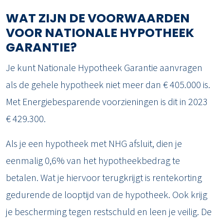
WAT ZIJN DE VOORWAARDEN
VOOR NATIONALE HYPOTHEEK
GARANTIE?
Je kunt Nationale Hypotheek Garantie aanvragen
als de gehele hypotheek niet meer dan € 405.000 is.
Met Energiebesparende voorzieningen is dit in 2023
€ 429.300.
Als je een hypotheek met NHG afsluit, dien je
eenmalig 0,6% van het hypotheekbedrag te
betalen. Wat je hiervoor terugkrijgt is rentekorting
gedurende de looptijd van de hypotheek. Ook krijg
je bescherming tegen restschuld en leen je veilig. De