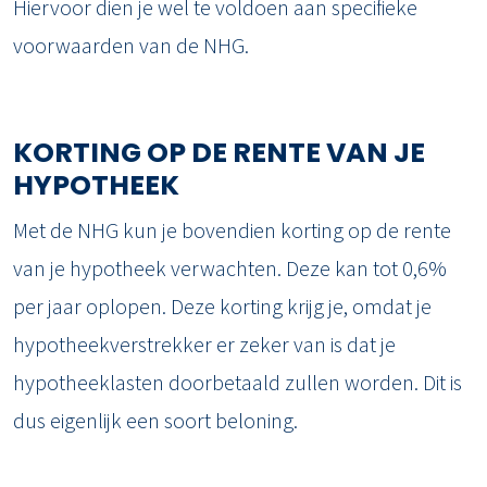
Hiervoor dien je wel te voldoen aan specifieke
voorwaarden van de NHG.
KORTING OP DE RENTE VAN JE
HYPOTHEEK
Met de NHG kun je bovendien korting op de rente
van je hypotheek verwachten. Deze kan tot 0,6%
per jaar oplopen. Deze korting krijg je, omdat je
hypotheekverstrekker er zeker van is dat je
hypotheeklasten doorbetaald zullen worden. Dit is
dus eigenlijk een soort beloning.