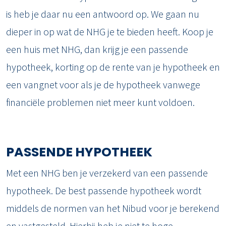
is heb je daar nu een antwoord op. We gaan nu
dieper in op wat de NHG je te bieden heeft. Koop je
een huis met NHG, dan krijg je een passende
hypotheek, korting op de rente van je hypotheek en
een vangnet voor als je de hypotheek vanwege
financiële problemen niet meer kunt voldoen.
PASSENDE HYPOTHEEK
Met een NHG ben je verzekerd van een passende
hypotheek. De best passende hypotheek wordt
middels de normen van het Nibud voor je berekend
en vastgesteld. Hierbij heb je niet te hoge