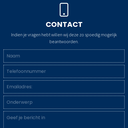
CONTACT
Indien je vragen hebt willen wij deze zo spoedig mogelijk
beantwoorden.