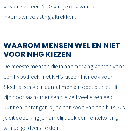
kosten van een NHG kan je ook van de
inkomstenbelasting aftrekken.
WAAROM MENSEN WEL EN NIET
VOOR NHG KIEZEN
De meeste mensen die in aanmerking komen voor
een hypotheek met NHG kiezen hier ook voor.
Slechts een klein aantal mensen doet dit niet. Dit
zijn doorgaans mensen die zelf veel eigen geld
kunnen inbrengen bij de aankoop van een huis. Als
je dit doet, krijg je namelijk ook een rentekorting
van de geldverstrekker.