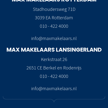
Stadhoudersweg 71D
3039 EA Rotterdam
010 - 422 4000
info@maxmakelaars.nl
MAX MAKELAARS
LANSINGERLAND
Kerkstraat 26
2651 CE Berkel en Rodenrijs
010 - 422 4000
info@maxmakelaars.nl