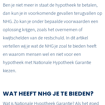
Ben je niet meer in staat de hypotheek te betalen,
dan kun je in voorkomende gevallen terugvallen op
NHG. Zo kan je onder bepaalde voorwaarden een
oplossing krijgen, zoals het overnemen of
kwijtschelden van de restschuld. In dit artikel
vertellen wij je wat de NHG je zoal te bieden heeft
en waarom mensen wel en niet voor een
hypotheek met Nationale Hypotheek Garantie
kiezen.
WAT HEEFT NHG JE TE BIEDEN?
Wat is Nationale Hypotheek Garantie? Als het goed