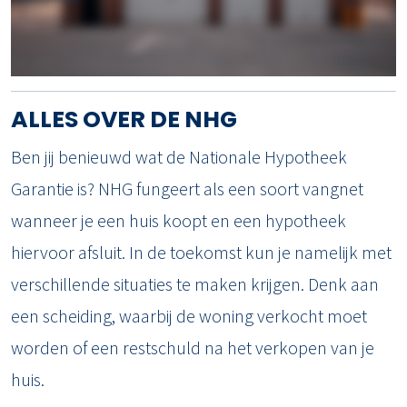
ALLES OVER DE NHG
Ben jij benieuwd wat de Nationale Hypotheek
Garantie is? NHG fungeert als een soort vangnet
wanneer je een huis koopt en een hypotheek
hiervoor afsluit. In de toekomst kun je namelijk met
verschillende situaties te maken krijgen. Denk aan
een scheiding, waarbij de woning verkocht moet
worden of een restschuld na het verkopen van je
huis.