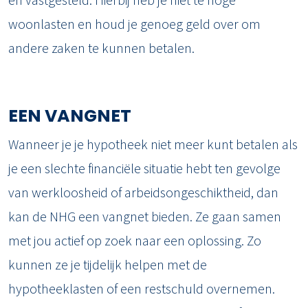
woonlasten en houd je genoeg geld over om
andere zaken te kunnen betalen.
EEN VANGNET
Wanneer je je hypotheek niet meer kunt betalen als
je een slechte financiële situatie hebt ten gevolge
van werkloosheid of arbeidsongeschiktheid, dan
kan de NHG een vangnet bieden. Ze gaan samen
met jou actief op zoek naar een oplossing. Zo
kunnen ze je tijdelijk helpen met de
hypotheeklasten of een restschuld overnemen.