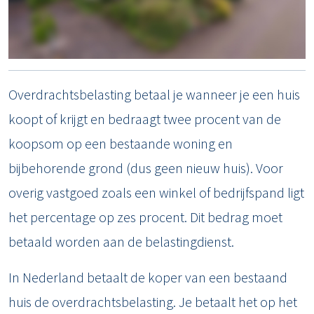
Overdrachtsbelasting betaal je wanneer je een huis
koopt of krijgt en bedraagt twee procent van de
koopsom op een bestaande woning en
bijbehorende grond (dus geen nieuw huis). Voor
overig vastgoed zoals een winkel of bedrijfspand ligt
het percentage op zes procent. Dit bedrag moet
betaald worden aan de belastingdienst.
In Nederland betaalt de koper van een bestaand
huis de overdrachtsbelasting. Je betaalt het op het