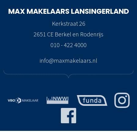
MAX MAKELAARS
LANSINGERLAND
Kerkstraat 26
2651 CE Berkel en Rodenrijs
010 - 422 4000
info@maxmakelaars.nl