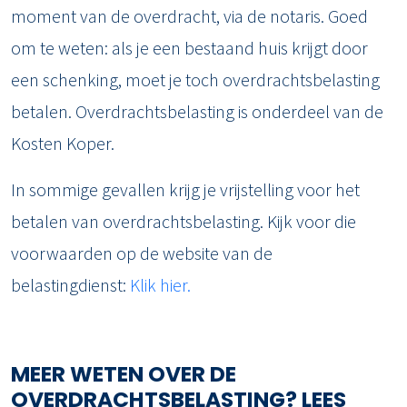
moment van de overdracht, via de notaris. Goed
om te weten: als je een bestaand huis krijgt door
een schenking, moet je toch overdrachtsbelasting
betalen. Overdrachtsbelasting is onderdeel van de
Kosten Koper.
In sommige gevallen krijg je vrijstelling voor het
betalen van overdrachtsbelasting. Kijk voor die
voorwaarden op de website van de
belastingdienst:
Klik hier.
MEER WETEN OVER DE
OVERDRACHTSBELASTING? LEES