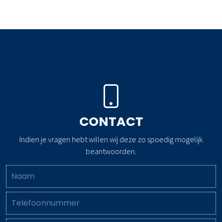
CONTACT
Indien je vragen hebt willen wij deze zo spoedig mogelijk
beantwoorden.