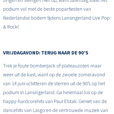
podium vol met de beste popartiesten van
Nederlandse bodem tijdens Lansingerland Live Pop
& Rock!
VRIJDAGAVOND: TERUG NAAR DE 90’S
Trek je foute bomberjack of plateauzolen maar
weer uit de kast, want op de zwoele zomeravond
van 14 juni schitteren de sterren uit de 90’s op het
podium in Lansingerland. Ga helemaal los op de
happy-hardcorehits van Paul Elstak. Geniet van de
dancehits van Lasgo en de vertrouwde muziek van