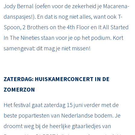
Jody Bernal (oefen voor de zekerheid je Macarena-
danspasjes!). En dat is nog niet alles, want ook T-
Spoon, 2 Brothers on the 4th Floor en It All Started
In The Nineties staan voor je op het podium. Kort
samengevat: dit mag je niet missen!
ZATERDAG: HUISKAMERCONCERT IN DE
ZOMERZON
Het festival gaat zaterdag 15 juni verder met de
beste popartiesten van Nederlandse bodem. Je
droomt weg bij de heerlijke gitaarliedjes van