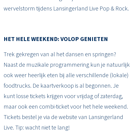
wervelstorm tijdens Lansingerland Live Pop & Rock.
HET HELE WEEKEND: VOLOP GENIETEN
Trek gekregen van al het dansen en springen?
Naast de muzikale programmering kun je natuurlijk
ook weer heerlijk eten bij alle verschillende (lokale)
foodtrucks. De kaartverkoop is al begonnen. Je
kunt losse tickets krijgen voor vrijdag of zaterdag,
maar ook een combi-ticket voor het hele weekend.
Tickets bestel je via de website van Lansingerland
Live. Tip: wacht niet te lang!